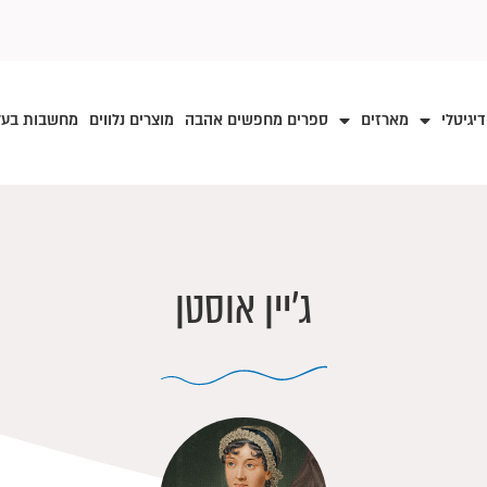
דיגיטלי
מארזים
ספרים מחפשים אהבה
מוצרים נלווים
מחשבות בע
ג׳יין אוסטן