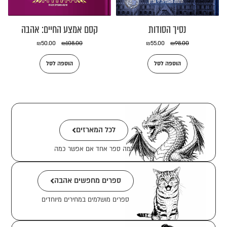
נסיך הסודות
קסם אמצע החיים: אהבה
₪
50.00
₪
108.00
₪
55.00
₪
98.00
הוספה לסל
הוספה לסל
לכל המארזים
למה ספר אחד אם אפשר כמה
ספרים מחפשים אהבה
ספרים מושלמים במחירים מיוחדים