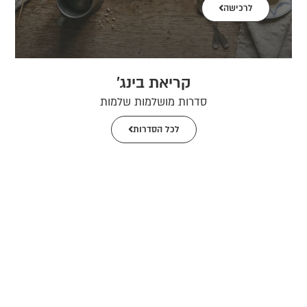
לרכישה
קריאת בינג׳
סדרות מושלמות שלמות
לכל הסדרות