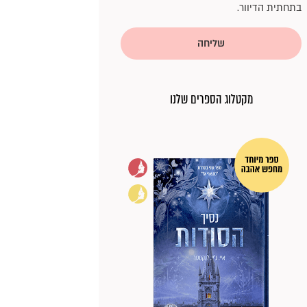
בתחתית הדיוור.
שליחה
מקטלוג הספרים שלנו