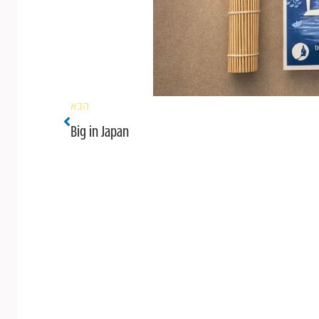
הבא
הבא
Big in Japan