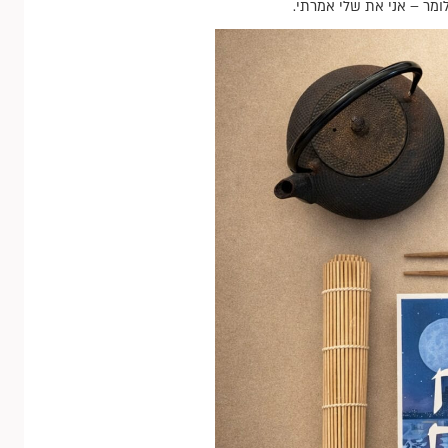
ומר – אני את שלי אמרתי.