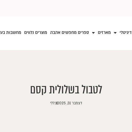
דיגיטלי
מארזים
ספרים מחפשים אהבה
מוצרים נלווים
מחשבות בע
לטבול בשלולית קסם
דצמבר 31, 2025
כללי