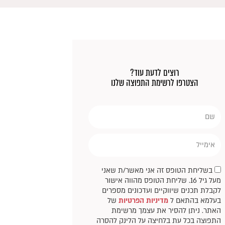
רוצים לדעת עוד?
הצטרפו לרשימת התפוצה שלנו
שם
אימייל
בשליחת הטופס זה אני מאשר/ת שאני
מעל גיל 16. שליחת הטופס מהווה אישור
לקבלת תכנים שיווקיים ועדכונים מספרים
בעלמא בהתאם ל
מדיניות הפרטיות
של
האתר. ניתן להסיר את עצמך מרשימת
התפוצה בכל עת בלחיצה על הלינק להסרה