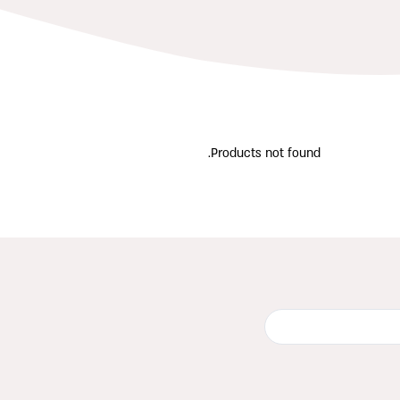
Products not found.