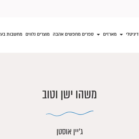
דיגיטלי
מארזים
ספרים מחפשים אהבה
מוצרים נלווים
מחשבות בע
משהו ישן וטוב
ג׳יין אוסטן