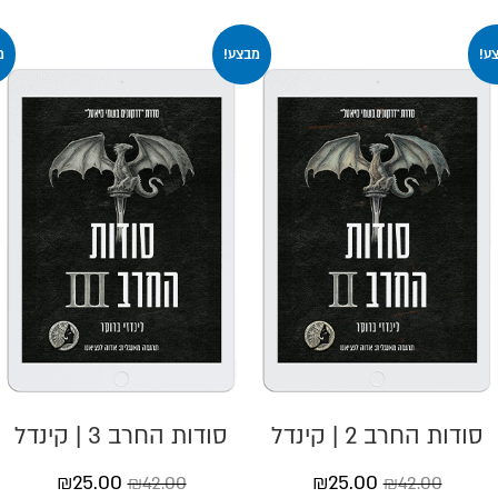
ע!
מבצע!
מ
סודות החרב 2 | קינדל
סודות החרב 3 | קינדל
₪
25.00
₪
25.00
₪
42.00
₪
42.00