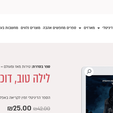
דיגיטלי
מארזים
ספרים מחפשים אהבה
מוצרים נלווים
מחשבות בע
ספר בסדרת:
טירות מאז ומעולם
››
לילה טוב, דוכס
הספר הדיגיטלי זמין לקריאה באפלי
₪
25.00
₪
42.00