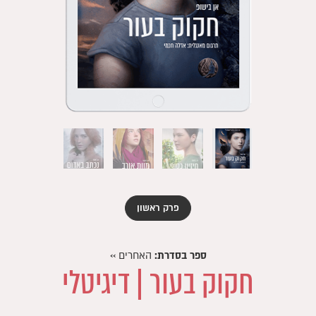
פרק ראשון
ספר בסדרת:
האחרים
››
חקוק בעור | דיגיטלי