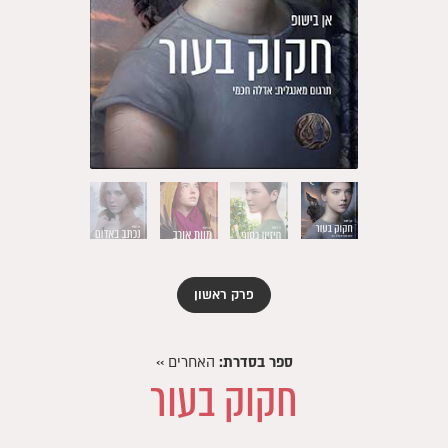
פרק ראשון
ספר בסדרת:
האחרים
››
חקוק בעור